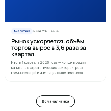
Аналитика
12 мая 2026
· 4 мин
Рынок ускоряется: объём
торгов вырос в 3,6 раза за
квартал.
Итоги 1 квартала 2026 года — концентрация
капитала в стратегических секторах, рост
госинвестиций и инфляция выше прогноза.
Вся аналитика