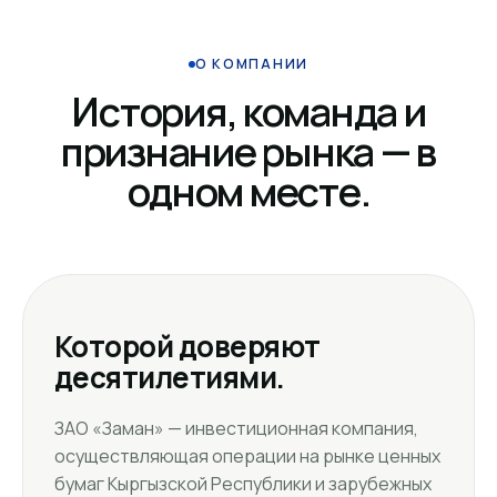
О КОМПАНИИ
История, команда и
признание рынка — в
одном месте.
Которой доверяют
десятилетиями.
ЗАО «Заман» — инвестиционная компания,
осуществляющая операции на рынке ценных
бумаг Кыргызской Республики и зарубежных