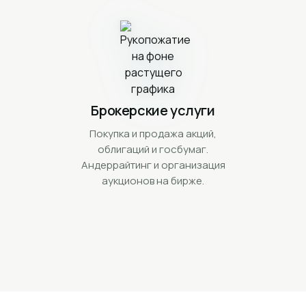
Брокерские услуги
Покупка и продажа акций,
облигаций и госбумаг.
Андеррайтинг и организация
аукционов на бирже.