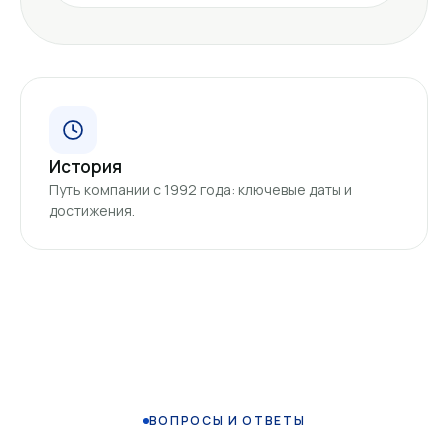
История
Путь компании с 1992 года: ключевые даты и
достижения.
ВОПРОСЫ И ОТВЕТЫ