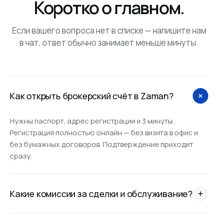
Коротко о главном.
Если вашего вопроса нет в списке — напишите нам
в чат, ответ обычно занимает меньше минуты.
Как открыть брокерский счёт в Zaman?
Нужны паспорт, адрес регистрации и 3 минуты.
Регистрация полностью онлайн — без визита в офис и
без бумажных договоров. Подтверждение приходит
сразу.
Какие комиссии за сделки и обслуживание?