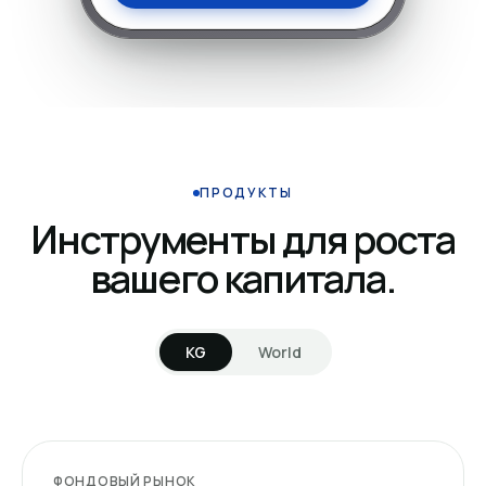
ПРОДУКТЫ
Инструменты для роста
вашего капитала.
KG
World
ФОНДОВЫЙ РЫНОК