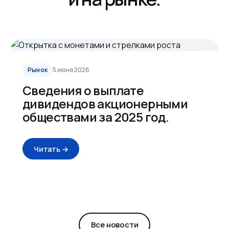
Рынок
5 июня 2026
Сведения о выплате
дивидендов акционерными
обществами за 2025 год.
Читать →
Все новости