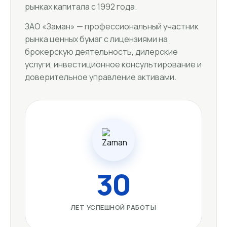
рынках капитала с 1992 года.
ЗАО «Заман» — профессиональный участник
рынка ценных бумаг с лицензиями на
брокерскую деятельность, дилерские
услуги, инвестиционное консультирование и
доверительное управление активами.
30
ЛЕТ УСПЕШНОЙ РАБОТЫ