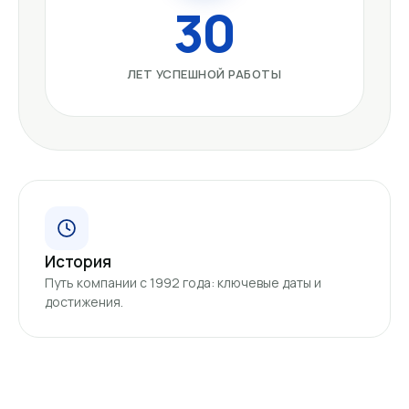
30
ЛЕТ УСПЕШНОЙ РАБОТЫ
История
Путь компании с 1992 года: ключевые даты и
достижения.