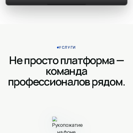
УСЛУГИ
Не просто платформа —
команда
профессионалов рядом.