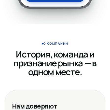
О КОМПАНИИ
История, команда и
признание рынка — в
одном месте.
Нам доверяют