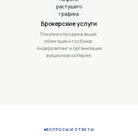
Брокерские услуги
Покупка и продажа акций,
облигаций и госбумаг.
Андеррайтинг и организация
аукционов на бирже.
ВОПРОСЫ И ОТВЕТЫ