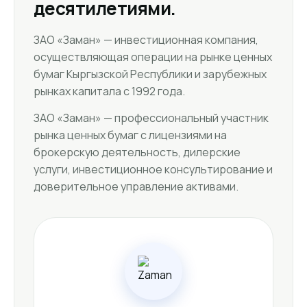
десятилетиями.
ЗАО «Заман» — инвестиционная компания,
осуществляющая операции на рынке ценных
бумаг Кыргызской Республики и зарубежных
рынках капитала с 1992 года.
ЗАО «Заман» — профессиональный участник
рынка ценных бумаг с лицензиями на
брокерскую деятельность, дилерские
услуги, инвестиционное консультирование и
доверительное управление активами.