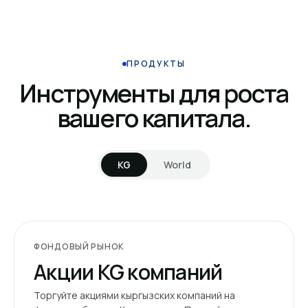
ПРОДУКТЫ
Инструменты для роста
вашего капитала.
KG
World
ФОНДОВЫЙ РЫНОК
Акции KG компаний
Торгуйте акциями кыргызских компаний на