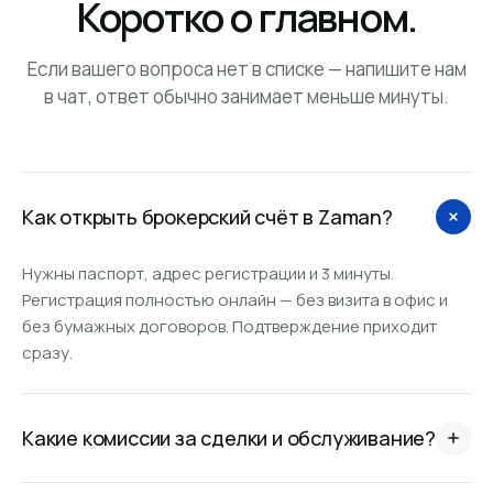
Коротко о главном.
Если вашего вопроса нет в списке — напишите нам
в чат, ответ обычно занимает меньше минуты.
Как открыть брокерский счёт в Zaman?
Нужны паспорт, адрес регистрации и 3 минуты.
Регистрация полностью онлайн — без визита в офис и
без бумажных договоров. Подтверждение приходит
сразу.
Какие комиссии за сделки и обслуживание?