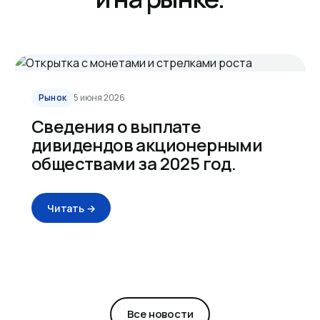
Рынок
5 июня 2026
Сведения о выплате
дивидендов акционерными
обществами за 2025 год.
Читать →
Все новости