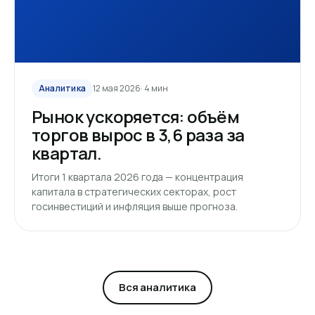
Аналитика
12 мая 2026
· 4 мин
Рынок ускоряется: объём
торгов вырос в 3,6 раза за
квартал.
Итоги 1 квартала 2026 года — концентрация
капитала в стратегических секторах, рост
госинвестиций и инфляция выше прогноза.
Вся аналитика