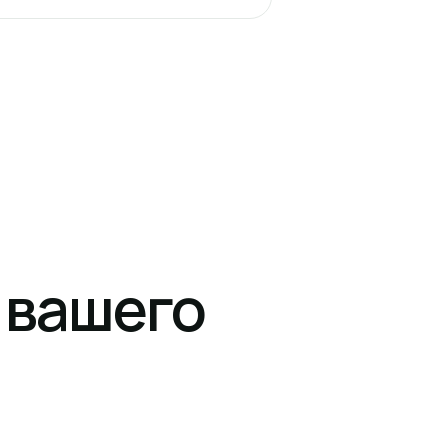
 вашего