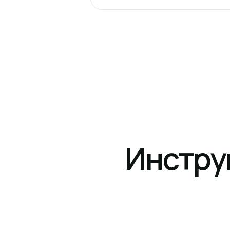
Инстру