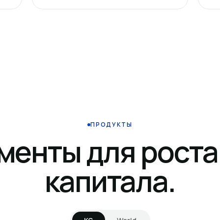
ПРОДУКТЫ
менты для роста
капитала.