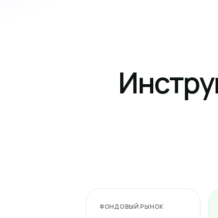
Инстру
ФОНДОВЫЙ РЫНОК