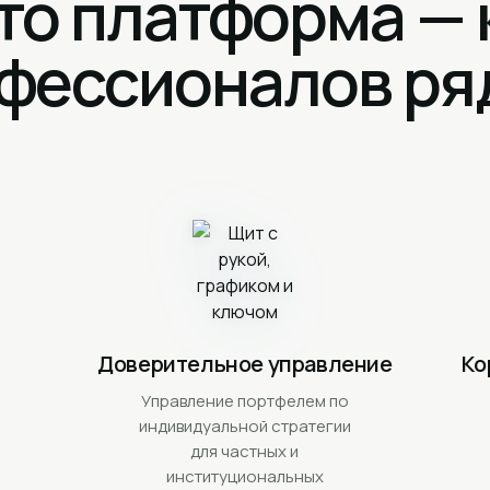
то платформа —
фессионалов ря
Доверительное управление
Ко
Управление портфелем по
индивидуальной стратегии
для частных и
институциональных