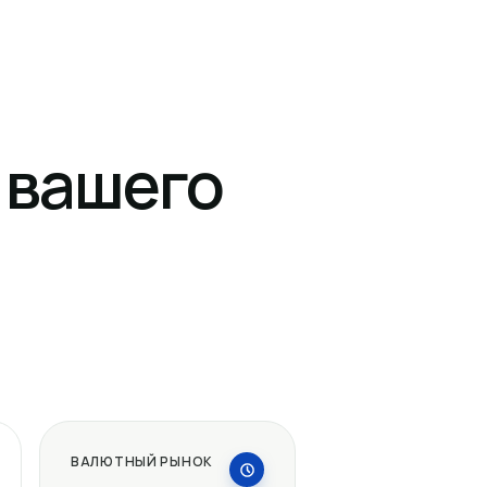
 вашего
ВАЛЮТНЫЙ РЫНОК