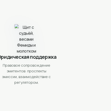
ридическая поддержка
Правовое сопровождение
эмитентов: проспекты
эмиссии, взаимодействие с
регулятором.