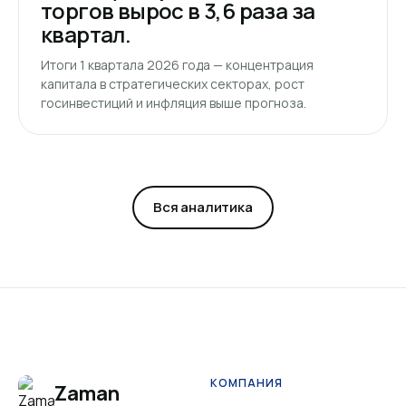
торгов вырос в 3,6 раза за
квартал.
Итоги 1 квартала 2026 года — концентрация
капитала в стратегических секторах, рост
госинвестиций и инфляция выше прогноза.
Вся аналитика
КОМПАНИЯ
Zaman