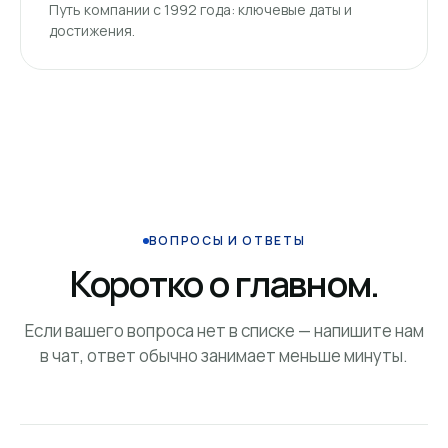
Путь компании с 1992 года: ключевые даты и
достижения.
ВОПРОСЫ И ОТВЕТЫ
Коротко о главном.
Если вашего вопроса нет в списке — напишите нам
в чат, ответ обычно занимает меньше минуты.