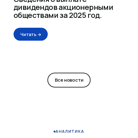
дивидендов акционерными
обществами за 2025 год.
Читать →
Все новости
АНАЛИТИКА