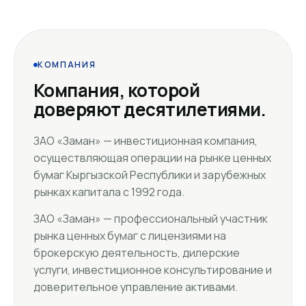
КОМПАНИЯ
Компания, которой
доверяют десятилетиями.
ЗАО «Заман» — инвестиционная компания,
осуществляющая операции на рынке ценных
бумаг Кыргызской Республики и зарубежных
рынках капитала с 1992 года.
ЗАО «Заман» — профессиональный участник
рынка ценных бумаг с лицензиями на
брокерскую деятельность, дилерские
услуги, инвестиционное консультирование и
доверительное управление активами.