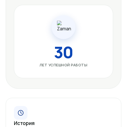
30
ЛЕТ УСПЕШНОЙ РАБОТЫ
История