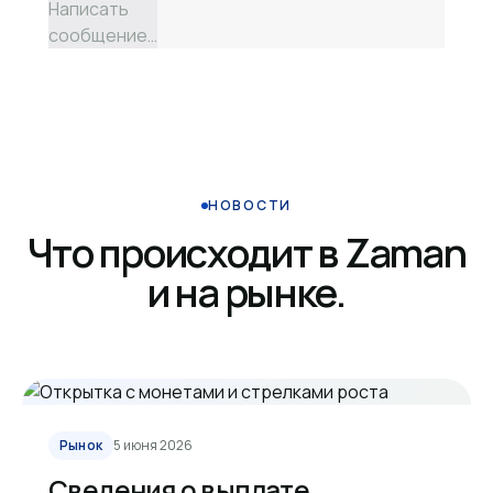
Написать
сообщение…
НОВОСТИ
Что происходит в Zaman
и на рынке.
Рынок
5 июня 2026
Сведения о выплате