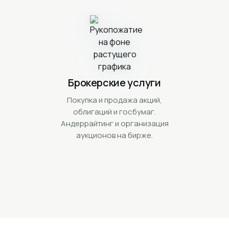
Брокерские услуги
Покупка и продажа акций,
облигаций и госбумаг.
Андеррайтинг и организация
аукционов на бирже.