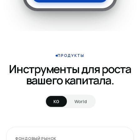
ПРОДУКТЫ
Инструменты для роста
вашего капитала.
KG
World
ФОНДОВЫЙ РЫНОК