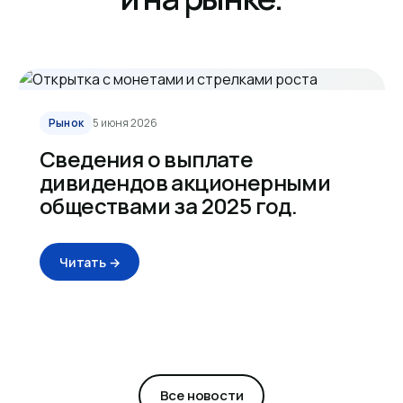
Рынок
5 июня 2026
Сведения о выплате
дивидендов акционерными
обществами за 2025 год.
Читать →
Все новости