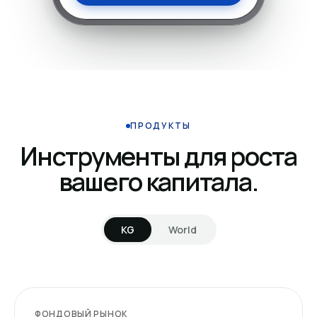
ПРОДУКТЫ
Инструменты для роста
вашего капитала.
KG
World
ФОНДОВЫЙ РЫНОК