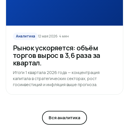
Аналитика
12 мая 2026
· 4 мин
Рынок ускоряется: объём
торгов вырос в 3,6 раза за
квартал.
Итоги 1 квартала 2026 года — концентрация
капитала в стратегических секторах, рост
госинвестиций и инфляция выше прогноза.
Вся аналитика