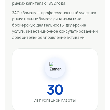
рынках капитала с 1992 года.
ЗАО «Заман» — профессиональный участник
рынка ценных бумаг с лицензиями на
брокерскую деятельность, дилерские
услуги, инвестиционное консультирование и
доверительное управление активами.
30
ЛЕТ УСПЕШНОЙ РАБОТЫ