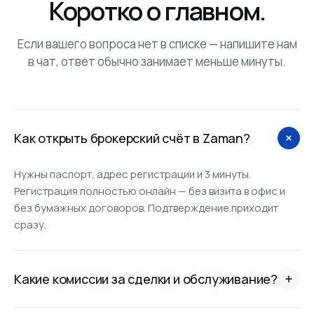
Коротко о главном.
Если вашего вопроса нет в списке — напишите нам
в чат, ответ обычно занимает меньше минуты.
Как открыть брокерский счёт в Zaman?
Нужны паспорт, адрес регистрации и 3 минуты.
Регистрация полностью онлайн — без визита в офис и
без бумажных договоров. Подтверждение приходит
сразу.
Какие комиссии за сделки и обслуживание?