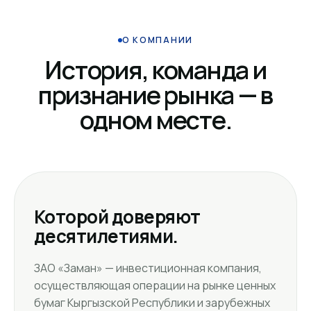
О КОМПАНИИ
История, команда и
признание рынка — в
одном месте.
Которой доверяют
десятилетиями.
ЗАО «Заман» — инвестиционная компания,
осуществляющая операции на рынке ценных
бумаг Кыргызской Республики и зарубежных