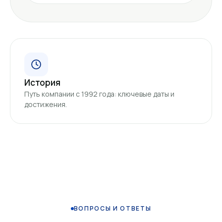
История
Путь компании с 1992 года: ключевые даты и
достижения.
ВОПРОСЫ И ОТВЕТЫ