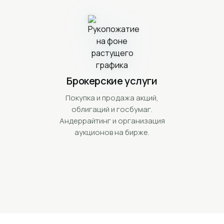
Брокерские услуги
Покупка и продажа акций,
облигаций и госбумаг.
Андеррайтинг и организация
аукционов на бирже.