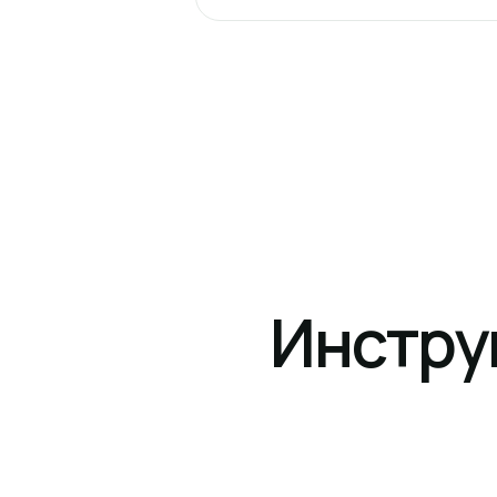
Инстру