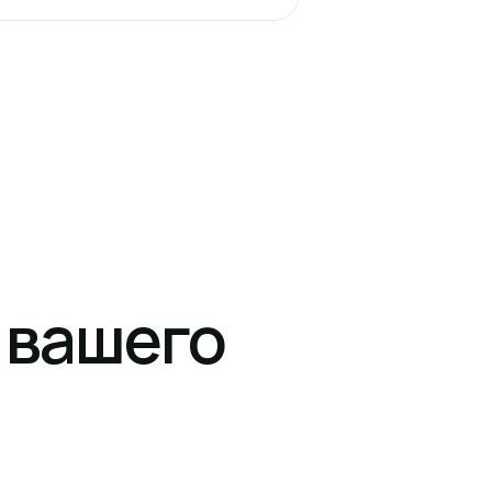
 вашего