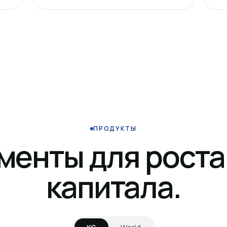
ПРОДУКТЫ
менты для роста
капитала.