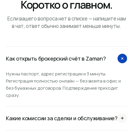
Коротко о главном.
Если вашего вопроса нет в списке — напишите нам
в чат, ответ обычно занимает меньше минуты.
Как открыть брокерский счёт в Zaman?
Нужны паспорт, адрес регистрации и 3 минуты.
Регистрация полностью онлайн — без визита в офис и
без бумажных договоров. Подтверждение приходит
сразу.
Какие комиссии за сделки и обслуживание?