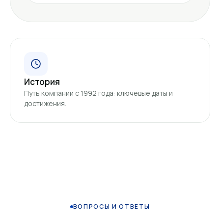
История
Путь компании с 1992 года: ключевые даты и
достижения.
ВОПРОСЫ И ОТВЕТЫ