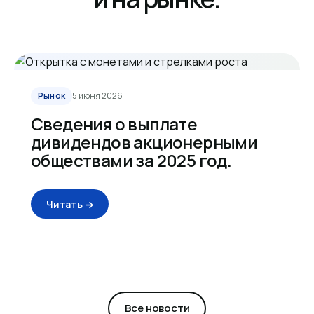
Рынок
5 июня 2026
Сведения о выплате
дивидендов акционерными
обществами за 2025 год.
Читать →
Все новости