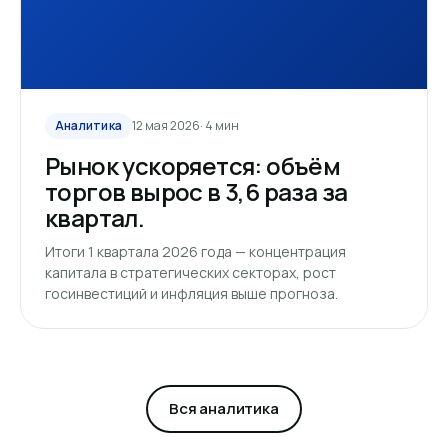
Аналитика
12 мая 2026
· 4 мин
Рынок ускоряется: объём
торгов вырос в 3,6 раза за
квартал.
Итоги 1 квартала 2026 года — концентрация
капитала в стратегических секторах, рост
госинвестиций и инфляция выше прогноза.
Вся аналитика