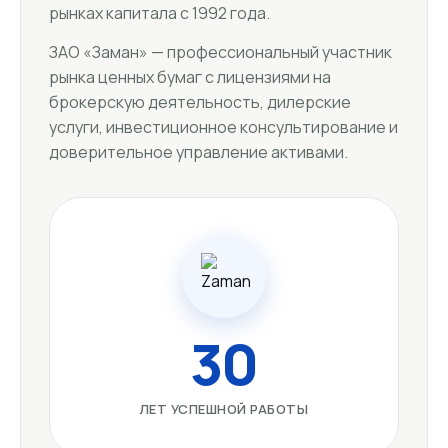
рынках капитала с 1992 года.
ЗАО «Заман» — профессиональный участник
рынка ценных бумаг с лицензиями на
брокерскую деятельность, дилерские
услуги, инвестиционное консультирование и
доверительное управление активами.
30
ЛЕТ УСПЕШНОЙ РАБОТЫ