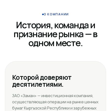
О КОМПАНИИ
История, команда и
признание рынка — в
одном месте.
Которой доверяют
десятилетиями.
ЗАО «Заман» — инвестиционная компания,
осуществляющая операции на рынке ценных
бумаг Кыргызской Республики и зарубежных