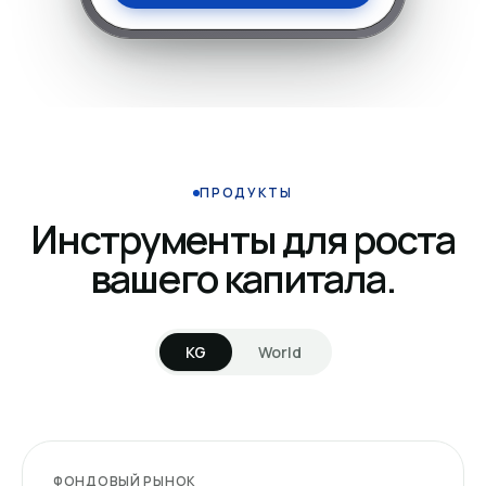
ПРОДУКТЫ
Инструменты для роста
вашего капитала.
KG
World
ФОНДОВЫЙ РЫНОК