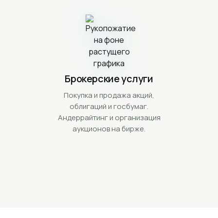
Брокерские услуги
Покупка и продажа акций,
облигаций и госбумаг.
Андеррайтинг и организация
аукционов на бирже.