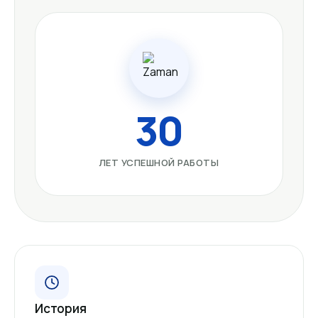
30
ЛЕТ УСПЕШНОЙ РАБОТЫ
История