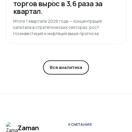
торгов вырос в 3,6 раза за
квартал.
Итоги 1 квартала 2026 года — концентрация
капитала в стратегических секторах, рост
госинвестиций и инфляция выше прогноза.
Вся аналитика
КОМПАНИЯ
Zaman