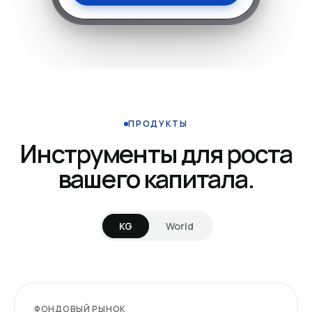
ПРОДУКТЫ
Инструменты для роста
вашего капитала.
KG
World
ФОНДОВЫЙ РЫНОК