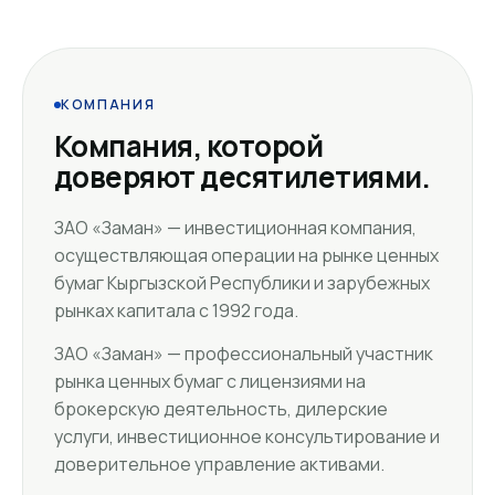
КОМПАНИЯ
Компания, которой
доверяют десятилетиями.
ЗАО «Заман» — инвестиционная компания,
осуществляющая операции на рынке ценных
бумаг Кыргызской Республики и зарубежных
рынках капитала с 1992 года.
ЗАО «Заман» — профессиональный участник
рынка ценных бумаг с лицензиями на
брокерскую деятельность, дилерские
услуги, инвестиционное консультирование и
доверительное управление активами.