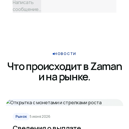
Написать
сообщение…
НОВОСТИ
Что происходит в Zaman
и на рынке.
Рынок
5 июня 2026
Сведения о выплате