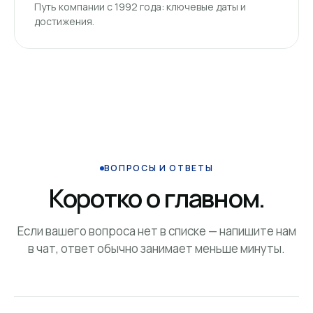
Путь компании с 1992 года: ключевые даты и
достижения.
ВОПРОСЫ И ОТВЕТЫ
Коротко о главном.
Если вашего вопроса нет в списке — напишите нам
в чат, ответ обычно занимает меньше минуты.