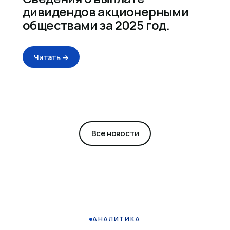
дивидендов акционерными
обществами за 2025 год.
Читать →
Все новости
АНАЛИТИКА