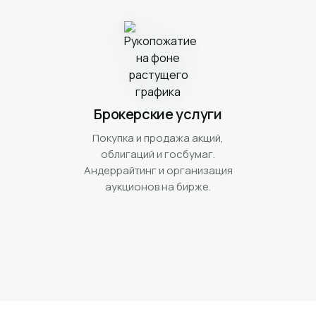
Брокерские услуги
Покупка и продажа акций,
облигаций и госбумаг.
Андеррайтинг и организация
аукционов на бирже.