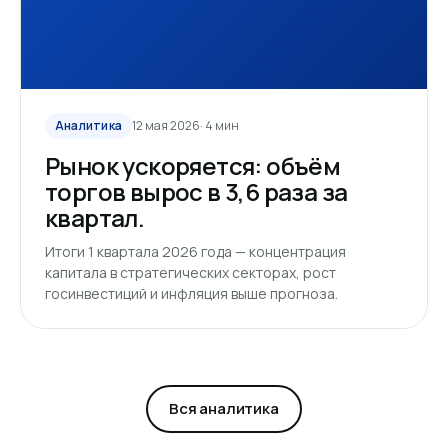
Аналитика
12 мая 2026
· 4 мин
Рынок ускоряется: объём
торгов вырос в 3,6 раза за
квартал.
Итоги 1 квартала 2026 года — концентрация
капитала в стратегических секторах, рост
госинвестиций и инфляция выше прогноза.
Вся аналитика