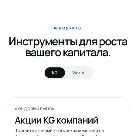
ПРОДУКТЫ
Инструменты для роста
вашего капитала.
KG
World
ФОНДОВЫЙ РЫНОК
Акции KG компаний
Торгуйте акциями кыргызских компаний на