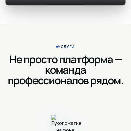
УСЛУГИ
Не просто платформа —
команда
профессионалов рядом.