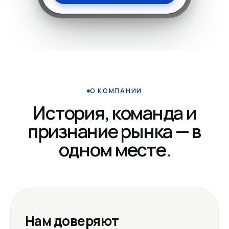
О КОМПАНИИ
История, команда и
признание рынка — в
одном месте.
Нам доверяют