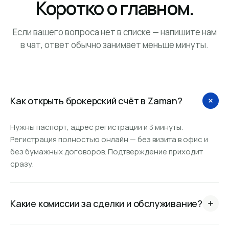
Коротко о главном.
Если вашего вопроса нет в списке — напишите нам
в чат, ответ обычно занимает меньше минуты.
Как открыть брокерский счёт в Zaman?
Нужны паспорт, адрес регистрации и 3 минуты.
Регистрация полностью онлайн — без визита в офис и
без бумажных договоров. Подтверждение приходит
сразу.
Какие комиссии за сделки и обслуживание?