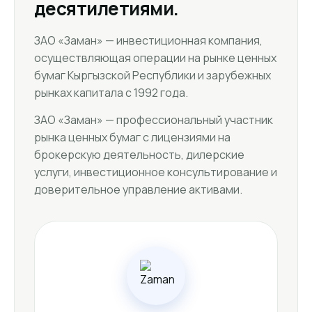
десятилетиями.
ЗАО «Заман» — инвестиционная компания,
осуществляющая операции на рынке ценных
бумаг Кыргызской Республики и зарубежных
рынках капитала с 1992 года.
ЗАО «Заман» — профессиональный участник
рынка ценных бумаг с лицензиями на
брокерскую деятельность, дилерские
услуги, инвестиционное консультирование и
доверительное управление активами.