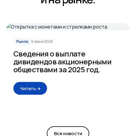
Рынок
5 июня 2026
Сведения о выплате
дивидендов акционерными
обществами за 2025 год.
Читать →
Все новости