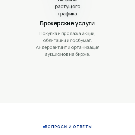
Брокерские услуги
Покупка и продажа акций,
облигаций и госбумаг.
Андеррайтинг и организация
аукционов на бирже.
ВОПРОСЫ И ОТВЕТЫ