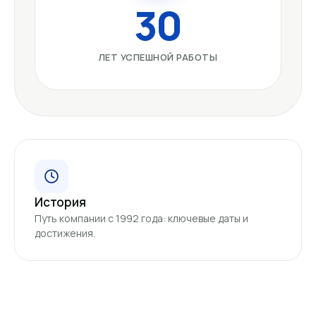
30
ЛЕТ УСПЕШНОЙ РАБОТЫ
История
Путь компании с 1992 года: ключевые даты и
достижения.