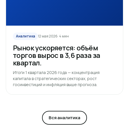
Аналитика
12 мая 2026
· 4 мин
Рынок ускоряется: объём
торгов вырос в 3,6 раза за
квартал.
Итоги 1 квартала 2026 года — концентрация
капитала в стратегических секторах, рост
госинвестиций и инфляция выше прогноза.
Вся аналитика