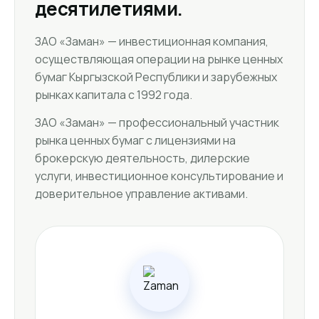
десятилетиями.
ЗАО «Заман» — инвестиционная компания,
осуществляющая операции на рынке ценных
бумаг Кыргызской Республики и зарубежных
рынках капитала с 1992 года.
ЗАО «Заман» — профессиональный участник
рынка ценных бумаг с лицензиями на
брокерскую деятельность, дилерские
услуги, инвестиционное консультирование и
доверительное управление активами.