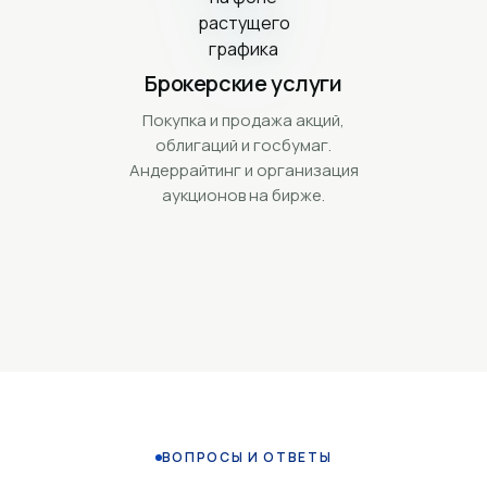
Брокерские услуги
Покупка и продажа акций,
облигаций и госбумаг.
Андеррайтинг и организация
аукционов на бирже.
ВОПРОСЫ И ОТВЕТЫ