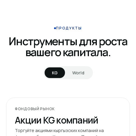
ПРОДУКТЫ
Инструменты для роста
вашего капитала.
KG
World
ФОНДОВЫЙ РЫНОК
Акции KG компаний
Торгуйте акциями кыргызских компаний на