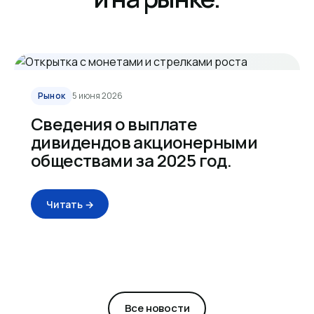
Рынок
5 июня 2026
Сведения о выплате
дивидендов акционерными
обществами за 2025 год.
Читать →
Все новости