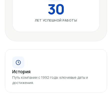
30
ЛЕТ УСПЕШНОЙ РАБОТЫ
История
Путь компании с 1992 года: ключевые даты и
достижения.