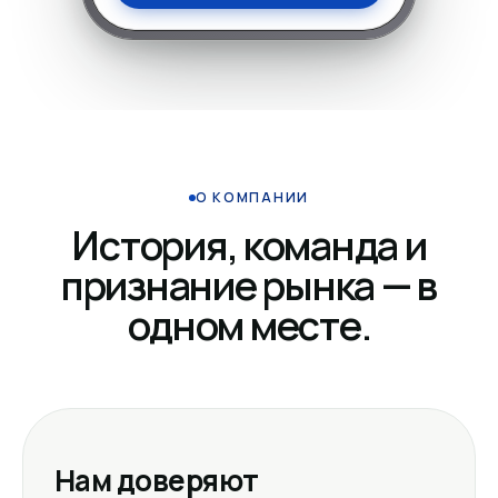
О КОМПАНИИ
История, команда и
признание рынка — в
одном месте.
Нам доверяют