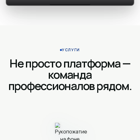
УСЛУГИ
Не просто платформа —
команда
профессионалов рядом.