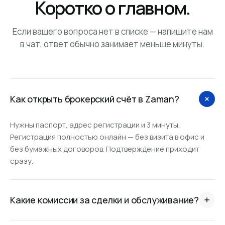
Коротко о главном.
Если вашего вопроса нет в списке — напишите нам
в чат, ответ обычно занимает меньше минуты.
Как открыть брокерский счёт в Zaman?
Нужны паспорт, адрес регистрации и 3 минуты.
Регистрация полностью онлайн — без визита в офис и
без бумажных договоров. Подтверждение приходит
сразу.
Какие комиссии за сделки и обслуживание?