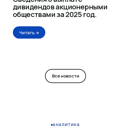
дивидендов акционерными
обществами за 2025 год.
Читать →
Все новости
АНАЛИТИКА