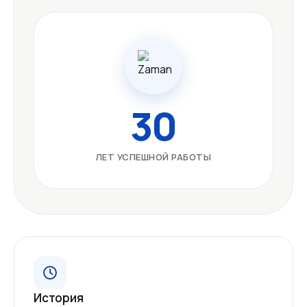
30
ЛЕТ УСПЕШНОЙ РАБОТЫ
История