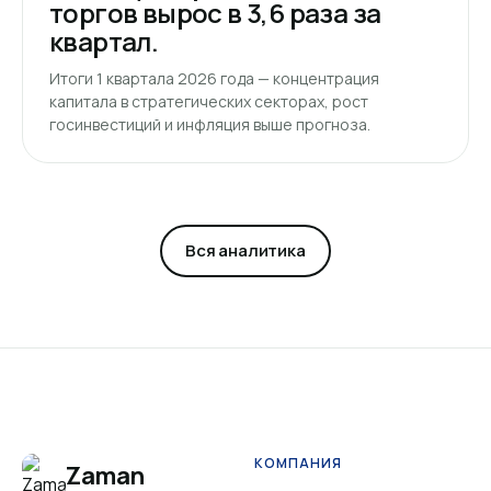
торгов вырос в 3,6 раза за
квартал.
Итоги 1 квартала 2026 года — концентрация
капитала в стратегических секторах, рост
госинвестиций и инфляция выше прогноза.
Вся аналитика
КОМПАНИЯ
Zaman