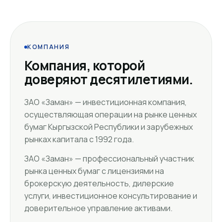
КОМПАНИЯ
Компания, которой
доверяют десятилетиями.
ЗАО «Заман» — инвестиционная компания,
осуществляющая операции на рынке ценных
бумаг Кыргызской Республики и зарубежных
рынках капитала с 1992 года.
ЗАО «Заман» — профессиональный участник
рынка ценных бумаг с лицензиями на
брокерскую деятельность, дилерские
услуги, инвестиционное консультирование и
доверительное управление активами.