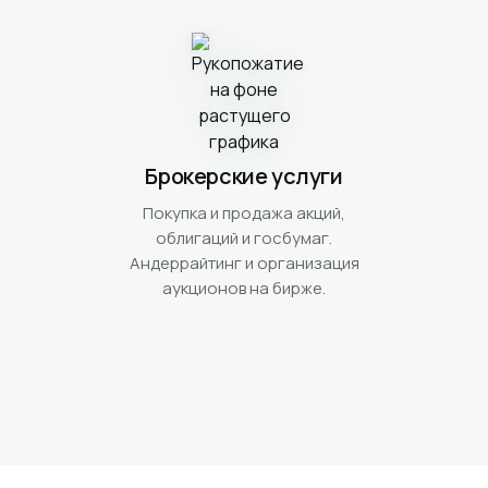
Брокерские услуги
Покупка и продажа акций,
облигаций и госбумаг.
Андеррайтинг и организация
аукционов на бирже.