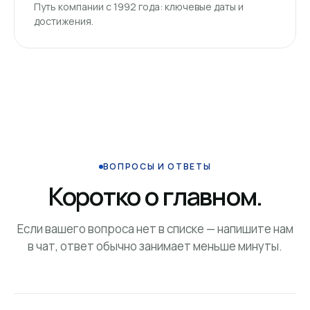
Путь компании с 1992 года: ключевые даты и
достижения.
ВОПРОСЫ И ОТВЕТЫ
Коротко о главном.
Если вашего вопроса нет в списке — напишите нам
в чат, ответ обычно занимает меньше минуты.