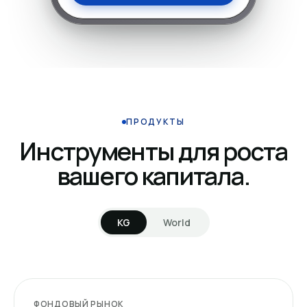
ПРОДУКТЫ
Инструменты для роста
вашего капитала.
KG
World
ФОНДОВЫЙ РЫНОК