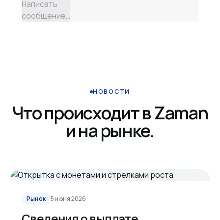
Написать
сообщение…
НОВОСТИ
Что происходит в Zaman
и на рынке.
Рынок
5 июня 2026
Сведения о выплате