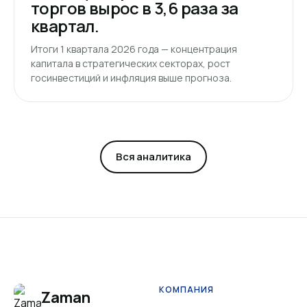
торгов вырос в 3,6 раза за
квартал.
Итоги 1 квартала 2026 года — концентрация
капитала в стратегических секторах, рост
госинвестиций и инфляция выше прогноза.
Вся аналитика
КОМПАНИЯ
Zaman