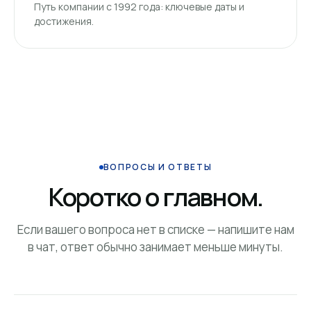
Путь компании с 1992 года: ключевые даты и
достижения.
ВОПРОСЫ И ОТВЕТЫ
Коротко о главном.
Если вашего вопроса нет в списке — напишите нам
в чат, ответ обычно занимает меньше минуты.