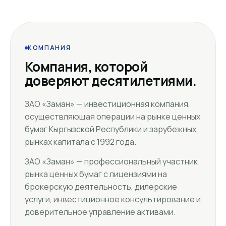
КОМПАНИЯ
Компания, которой
доверяют десятилетиями.
ЗАО «Заман» — инвестиционная компания,
осуществляющая операции на рынке ценных
бумаг Кыргызской Республики и зарубежных
рынках капитала с 1992 года.
ЗАО «Заман» — профессиональный участник
рынка ценных бумаг с лицензиями на
брокерскую деятельность, дилерские
услуги, инвестиционное консультирование и
доверительное управление активами.