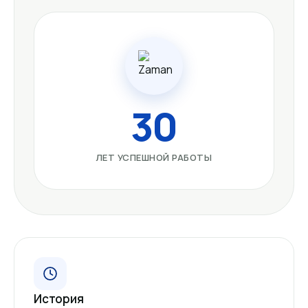
30
ЛЕТ УСПЕШНОЙ РАБОТЫ
История