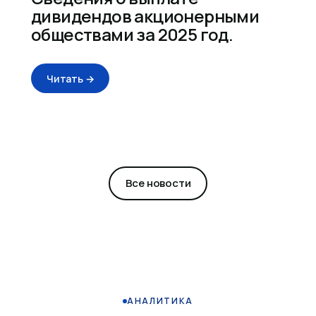
дивидендов акционерными
обществами за 2025 год.
Читать →
Все новости
АНАЛИТИКА