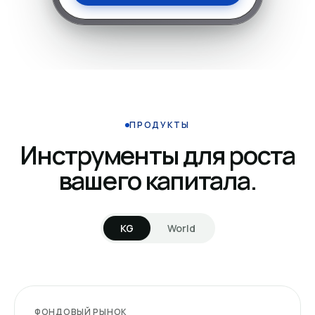
ПРОДУКТЫ
Инструменты для роста
вашего капитала.
KG
World
ФОНДОВЫЙ РЫНОК