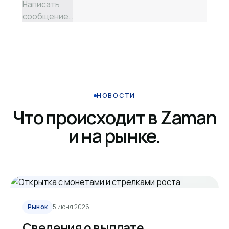
Написать
сообщение…
НОВОСТИ
Что происходит в Zaman
и на рынке.
Рынок
5 июня 2026
Сведения о выплате