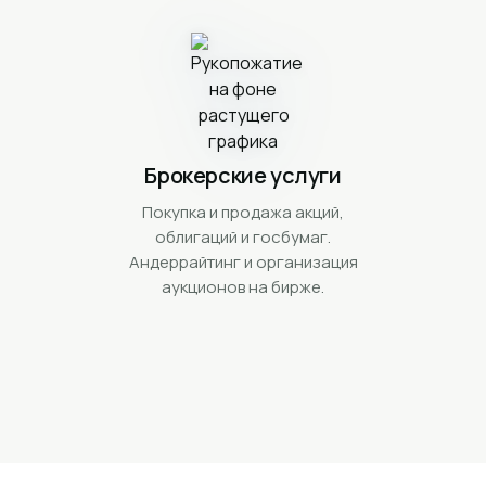
Брокерские услуги
Покупка и продажа акций,
облигаций и госбумаг.
Андеррайтинг и организация
аукционов на бирже.