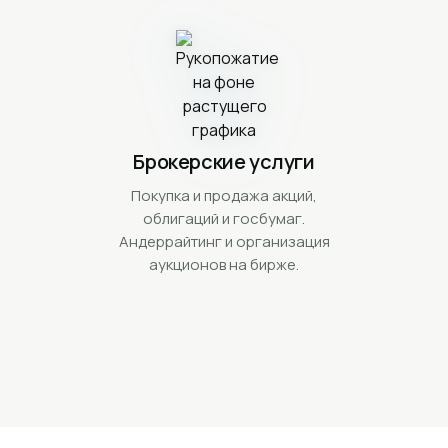
Брокерские услуги
Покупка и продажа акций,
облигаций и госбумаг.
Андеррайтинг и организация
аукционов на бирже.