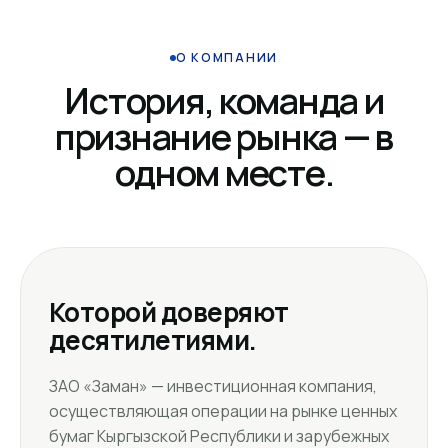
О КОМПАНИИ
История, команда и
признание рынка — в
одном месте.
Которой доверяют
десятилетиями.
ЗАО «Заман» — инвестиционная компания,
осуществляющая операции на рынке ценных
бумаг Кыргызской Республики и зарубежных