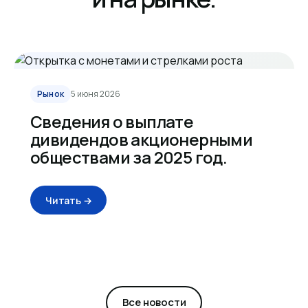
Рынок
5 июня 2026
Сведения о выплате
дивидендов акционерными
обществами за 2025 год.
Читать →
Все новости