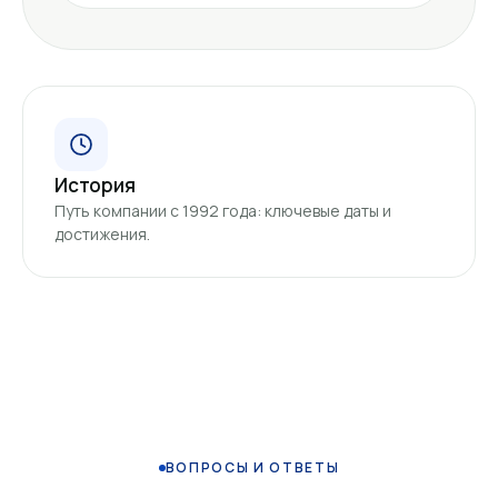
История
Путь компании с 1992 года: ключевые даты и
достижения.
ВОПРОСЫ И ОТВЕТЫ