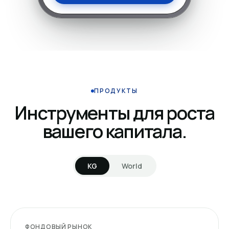
ПРОДУКТЫ
Инструменты для роста
вашего капитала.
KG
World
ФОНДОВЫЙ РЫНОК