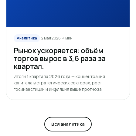
Аналитика
12 мая 2026
· 4 мин
Рынок ускоряется: объём
торгов вырос в 3,6 раза за
квартал.
Итоги 1 квартала 2026 года — концентрация
капитала в стратегических секторах, рост
госинвестиций и инфляция выше прогноза.
Вся аналитика