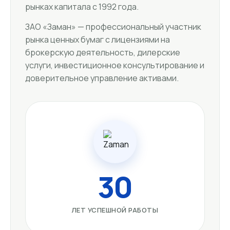
рынках капитала с 1992 года.
ЗАО «Заман» — профессиональный участник
рынка ценных бумаг с лицензиями на
брокерскую деятельность, дилерские
услуги, инвестиционное консультирование и
доверительное управление активами.
30
ЛЕТ УСПЕШНОЙ РАБОТЫ