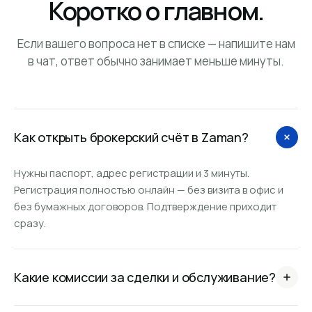
Коротко о главном.
Если вашего вопроса нет в списке — напишите нам
в чат, ответ обычно занимает меньше минуты.
Как открыть брокерский счёт в Zaman?
Нужны паспорт, адрес регистрации и 3 минуты.
Регистрация полностью онлайн — без визита в офис и
без бумажных договоров. Подтверждение приходит
сразу.
Какие комиссии за сделки и обслуживание?