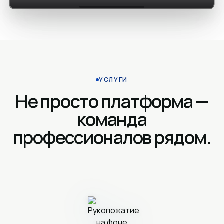
УСЛУГИ
Не просто платформа —
команда
профессионалов рядом.