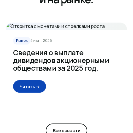
Рынок
5 июня 2026
Сведения о выплате
дивидендов акционерными
обществами за 2025 год.
Читать →
Все новости