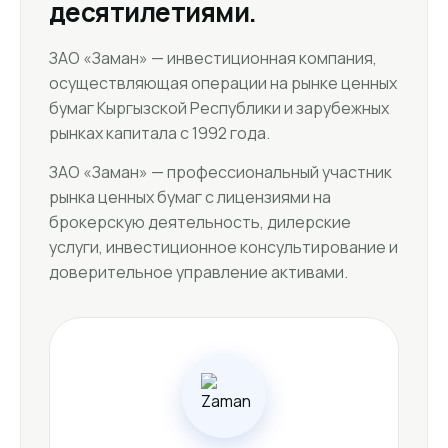
десятилетиями.
ЗАО «Заман» — инвестиционная компания,
осуществляющая операции на рынке ценных
бумаг Кыргызской Республики и зарубежных
рынках капитала с 1992 года.
ЗАО «Заман» — профессиональный участник
рынка ценных бумаг с лицензиями на
брокерскую деятельность, дилерские
услуги, инвестиционное консультирование и
доверительное управление активами.