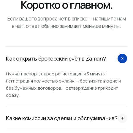
Коротко о главном.
Если вашего вопроса нет в списке — напишите нам
в чат, ответ обычно занимает меньше минуты.
Как открыть брокерский счёт в Zaman?
Нужны паспорт, адрес регистрации и 3 минуты.
Регистрация полностью онлайн — без визита в офис и
без бумажных договоров. Подтверждение приходит
сразу.
Какие комиссии за сделки и обслуживание?