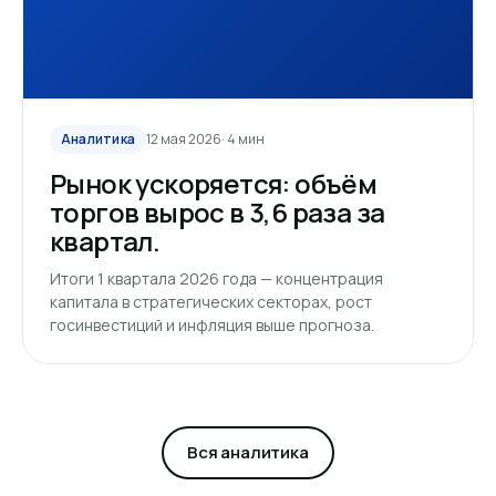
Аналитика
12 мая 2026
· 4 мин
Рынок ускоряется: объём
торгов вырос в 3,6 раза за
квартал.
Итоги 1 квартала 2026 года — концентрация
капитала в стратегических секторах, рост
госинвестиций и инфляция выше прогноза.
Вся аналитика