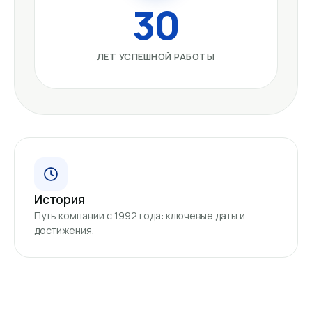
30
ЛЕТ УСПЕШНОЙ РАБОТЫ
История
Путь компании с 1992 года: ключевые даты и
достижения.