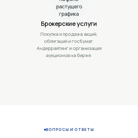
Брокерские услуги
Покупка и продажа акций,
облигаций и госбумаг.
Андеррайтинг и организация
аукционов на бирже.
ВОПРОСЫ И ОТВЕТЫ