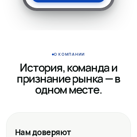
О КОМПАНИИ
История, команда и
признание рынка — в
одном месте.
Нам доверяют