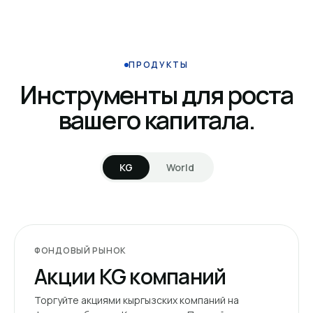
ПРОДУКТЫ
Инструменты для роста
вашего капитала.
KG
World
ФОНДОВЫЙ РЫНОК
Акции KG компаний
Торгуйте акциями кыргызских компаний на