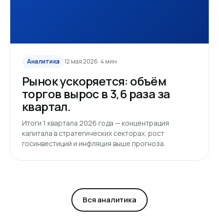
Аналитика
12 мая 2026
· 4 мин
Рынок ускоряется: объём
торгов вырос в 3,6 раза за
квартал.
Итоги 1 квартала 2026 года — концентрация
капитала в стратегических секторах, рост
госинвестиций и инфляция выше прогноза.
Вся аналитика