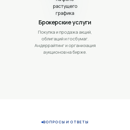
Брокерские услуги
Покупка и продажа акций,
облигаций и госбумаг.
Андеррайтинг и организация
аукционов на бирже.
ВОПРОСЫ И ОТВЕТЫ