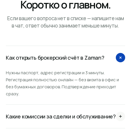
Коротко о главном.
Если вашего вопроса нет в списке — напишите нам
в чат, ответ обычно занимает меньше минуты.
Как открыть брокерский счёт в Zaman?
Нужны паспорт, адрес регистрации и 3 минуты.
Регистрация полностью онлайн — без визита в офис и
без бумажных договоров. Подтверждение приходит
сразу.
Какие комиссии за сделки и обслуживание?