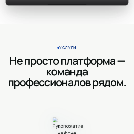
УСЛУГИ
Не просто платформа —
команда
профессионалов рядом.