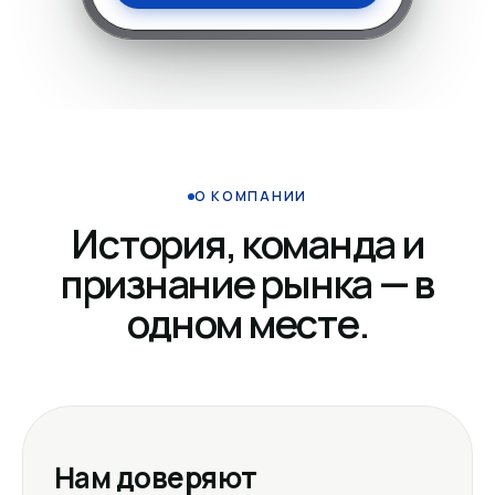
О КОМПАНИИ
История, команда и
признание рынка — в
одном месте.
Нам доверяют