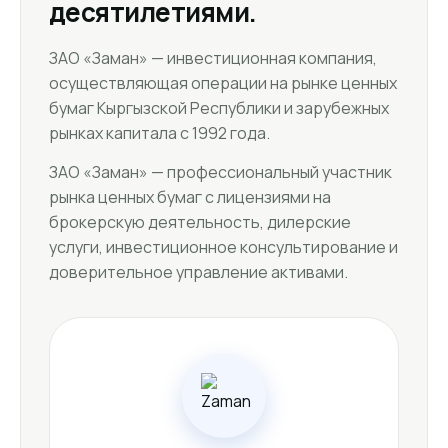
десятилетиями.
ЗАО «Заман» — инвестиционная компания,
осуществляющая операции на рынке ценных
бумаг Кыргызской Республики и зарубежных
рынках капитала с 1992 года.
ЗАО «Заман» — профессиональный участник
рынка ценных бумаг с лицензиями на
брокерскую деятельность, дилерские
услуги, инвестиционное консультирование и
доверительное управление активами.