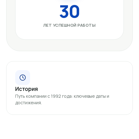
30
ЛЕТ УСПЕШНОЙ РАБОТЫ
История
Путь компании с 1992 года: ключевые даты и
достижения.