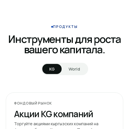
ПРОДУКТЫ
Инструменты для роста
вашего капитала.
KG
World
ФОНДОВЫЙ РЫНОК
Акции KG компаний
Торгуйте акциями кыргызских компаний на