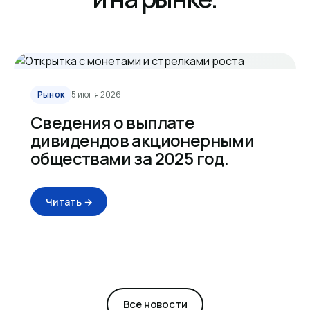
Рынок
5 июня 2026
Сведения о выплате
дивидендов акционерными
обществами за 2025 год.
Читать →
Все новости