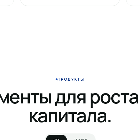
ПРОДУКТЫ
менты для роста
капитала.