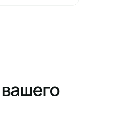
 вашего