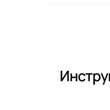
Инстру