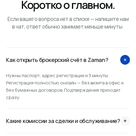
Коротко о главном.
Если вашего вопроса нет в списке — напишите нам
в чат, ответ обычно занимает меньше минуты.
Как открыть брокерский счёт в Zaman?
Нужны паспорт, адрес регистрации и 3 минуты.
Регистрация полностью онлайн — без визита в офис и
без бумажных договоров. Подтверждение приходит
сразу.
Какие комиссии за сделки и обслуживание?