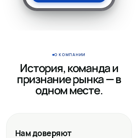
О КОМПАНИИ
История, команда и
признание рынка — в
одном месте.
Нам доверяют