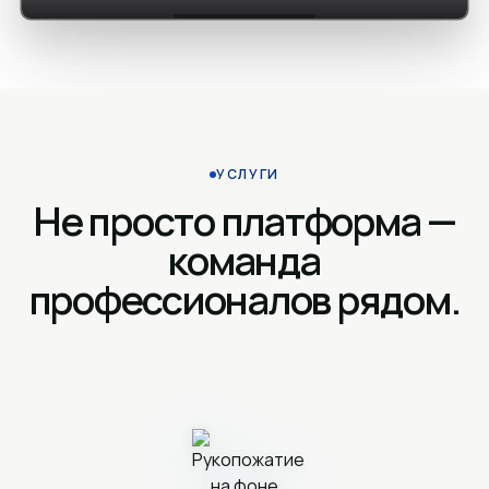
УСЛУГИ
Не просто платформа —
команда
профессионалов рядом.