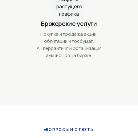
Брокерские услуги
Покупка и продажа акций,
облигаций и госбумаг.
Андеррайтинг и организация
аукционов на бирже.
ВОПРОСЫ И ОТВЕТЫ