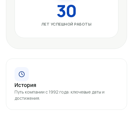
30
ЛЕТ УСПЕШНОЙ РАБОТЫ
История
Путь компании с 1992 года: ключевые даты и
достижения.