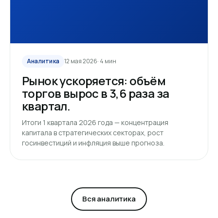
Аналитика
12 мая 2026
· 4 мин
Рынок ускоряется: объём
торгов вырос в 3,6 раза за
квартал.
Итоги 1 квартала 2026 года — концентрация
капитала в стратегических секторах, рост
госинвестиций и инфляция выше прогноза.
Вся аналитика