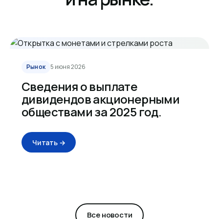
Рынок
5 июня 2026
Сведения о выплате
дивидендов акционерными
обществами за 2025 год.
Читать →
Все новости