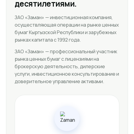
десятилетиями.
ЗАО «Заман» — инвестиционная компания,
осуществляющая операции на рынке ценных
бумаг Кыргызской Республики и зарубежных
рынках капитала с 1992 года.
ЗАО «Заман» — профессиональный участник
рынка ценных бумаг с лицензиями на
брокерскую деятельность, дилерские
услуги, инвестиционное консультирование и
доверительное управление активами.